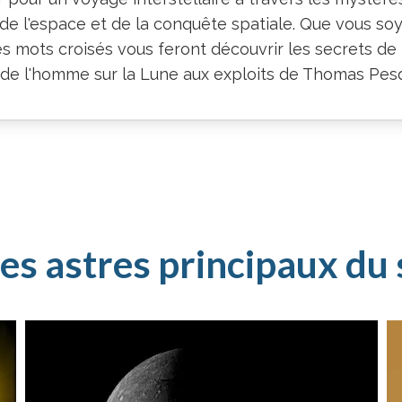
 de l'espace et de la conquête spatiale. Que vous s
ces mots croisés vous feront découvrir les secrets d
de l'homme sur la Lune aux exploits de Thomas Pes
es astres principaux du