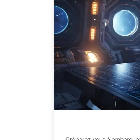
Préparez-vous à embarquer 