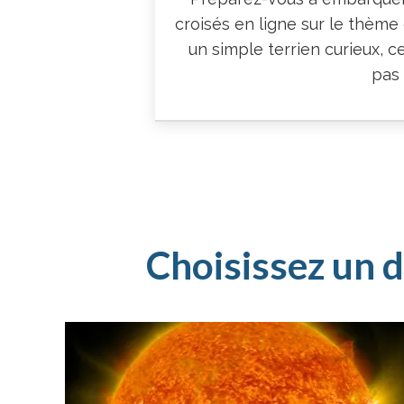
croisés en ligne sur le thème
un simple terrien curieux, 
pas 
Choisissez un d