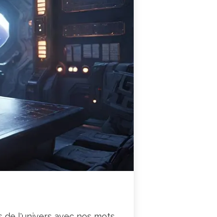
 de l'univers avec nos mots