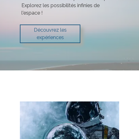
Explorez les possibilités infinies de
l'espace !
Découvrez les
expériences