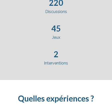
220
Discussions
45
Jeux
2
Interventions
Quelles expériences ?