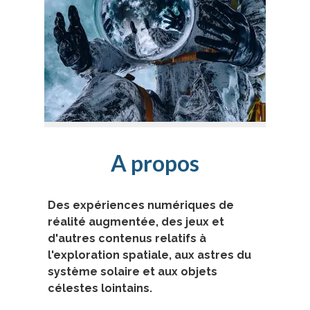
A propos
Des expériences numériques de
réalité augmentée, des jeux et
d'autres contenus relatifs à
l'exploration spatiale, aux astres du
système solaire et aux objets
célestes lointains.