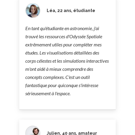
Léa, 22 ans, étudiante
En tant qu'étudiante en astronomie, j'ai
trouvé les ressources d'Odyssée Spatiale
extrêmement utiles pour compléter mes
études. Les visualisations détaillées des
corps célestes et les simulations interactives
m'ont aidé à mieux comprendre des
concepts complexes. C'est un outil
fantastique pour quiconque s'intéresse
sérieusement à l'espace.
Julien, 40 ans, amateur