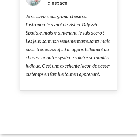
d'espace
Je ne savais pas grand-chose sur
l'astronomie avant de visiter Odyssée
Spatiale, mais maintenant, je suis accro !
Les jeux sont non seulement amusants mais
aussi très éducatifs. J'ai appris tellement de
choses sur notre système solaire de manière
ludique. C'est une excellente façon de passer
du temps en famille tout en apprenant.