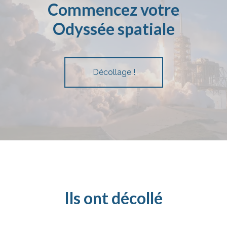
Commencez votre
Odyssée spatiale
Décollage !
Ils ont décollé