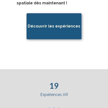
spatiale dès maintenant !
Découvrir les expériences
19
Expériences AR