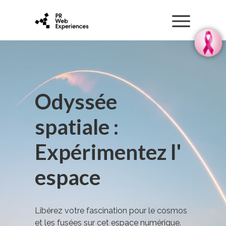
Odyssée
spatiale :
Expérimentez l'
espace
Libérez votre fascination pour le cosmos
et les fusées sur cet espace numérique.