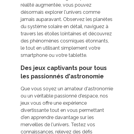
réalité augmentée, vous pouvez
désormais explorer l'univers comme
jamais auparavant. Observez les planètes
du système solaire en détail, naviguez à
travers les étoiles lointaines et découvrez
des phénomènes cosmiques étonnants,
le tout en utilisant simplement votre
smartphone ou votre tablette.
Des jeux captivants pour tous
les passionnés d'astronomie
Que vous soyez un amateur d'astronomie
ou un véritable passionné d'espace, nos
jeux vous offre une expérience
divertissante tout en vous permettant
d'en apprendre davantage sur les
merveilles de l'univers. Testez vos
connaissances, relevez des défis