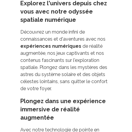
Explorez l'univers depuis chez
vous avec notre odyssée
spatiale numérique
Découvrez un monde infini de
connaissances et d'aventures avec nos
expériences numériques
de réalité
augmentée, nos jeux captivants et nos
contenus fascinants sur l'exploration
spatiale. Plongez dans les mystères des
astres du système solaire et des objets
célestes lointains, sans quitter le confort
de votre foyer.
Plongez dans une expérience
immersive de réalité
augmentée
Avec notre technologie de pointe en