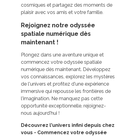
cosmiques et partagez des moments de
plaisir avec vos amis et votre famille.
Rejoignez notre odyssée
spatiale numérique dès
maintenant !
Plongez dans une aventure unique et
commencez votre odyssée spatiale
numérique dès maintenant. Développez
vos connaissances, explorez les mystères
de l'univers et profitez d'une expérience
immersive qui repousse les frontières de
l'imagination. Ne manquez pas cette
opportunité exceptionnelle, rejoignez-
nous aujourd'hui !
Découvrez l'univers infini depuis chez
vous - Commencez votre odyssée