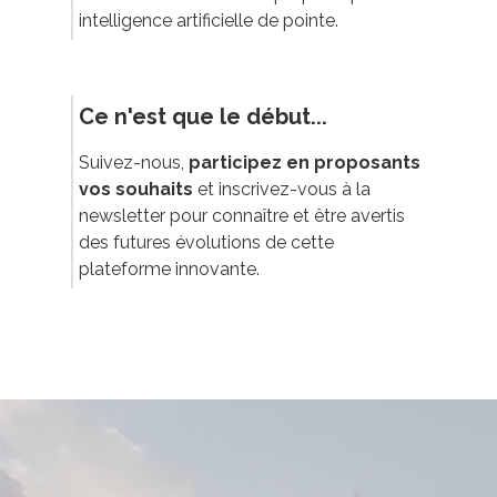
intelligence artificielle de pointe.
Ce n'est que le début...
Suivez-nous,
participez en proposants
vos souhaits
et inscrivez-vous à la
newsletter pour connaître et être avertis
des futures évolutions de cette
plateforme innovante.