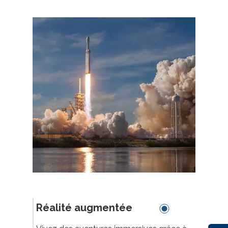
Réalité augmentée